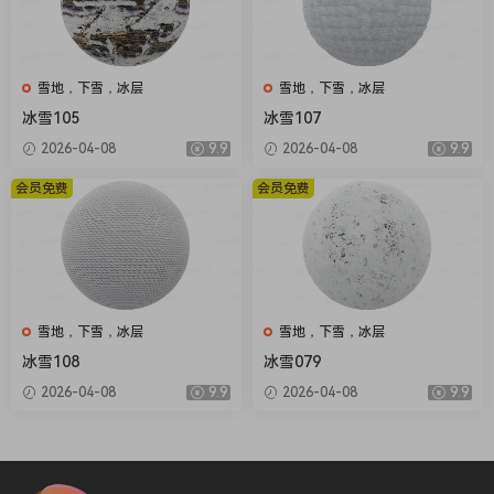
雪地，下雪，冰层
雪地，下雪，冰层
冰雪105
冰雪107
2026-04-08
9.9
2026-04-08
9.9
会员免费
会员免费
雪地，下雪，冰层
雪地，下雪，冰层
冰雪108
冰雪079
2026-04-08
9.9
2026-04-08
9.9