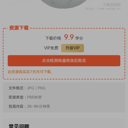
资源下载
9.9
下载价格
学分
VIP免费
升级VIP
点击检测网盘有效后购买
此资源购买后7天内可下载。
文件格式：
JPG丨PNG
资源类型：
PBR材质
包括内容：
2K~8K分辨率
常见问题