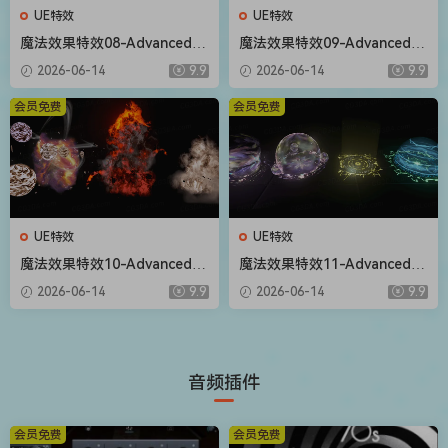
UE特效
UE特效
魔法效果特效08-Advanced M
魔法效果特效09-Advanced M
agic FX 08
agic FX 09
2026-06-14
9.9
2026-06-14
9.9
会员免费
会员免费
UE特效
UE特效
魔法效果特效10-Advanced M
魔法效果特效11-Advanced M
agic FX 10
agic FX 11
2026-06-14
9.9
2026-06-14
9.9
音频插件
会员免费
会员免费