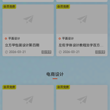
会员免费
会员免费
平面设计
平面设计
立方甲包装设计第四期
左佐字体设计教程治字百方送
像素造字课
2026-03-21
9.9
2026-03-21
9.9
电商设计
会员免费
会员免费