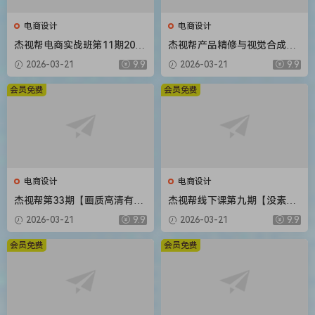
电商设计
电商设计
杰视帮电商实战班第11期2020
杰视帮产品精修与视觉合成全
年新课
能班【画质高清有素材】
2026-03-21
9.9
2026-03-21
9.9
会员免费
会员免费
电商设计
电商设计
杰视帮第33期【画质高清有素
杰视帮线下课第九期【没素材
材】
只有视频】
2026-03-21
9.9
2026-03-21
9.9
会员免费
会员免费