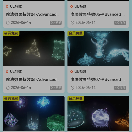
UE特效
UE特效
魔法效果特效04-Advanced M
魔法效果特效05-Advanced M
agic FX 04
agic FX 05
2026-06-14
9.9
2026-06-14
9.9
会员免费
会员免费
UE特效
UE特效
魔法效果特效06-Advanced M
魔法效果特效07-Advanced M
agic FX 06
agic FX 07
2026-06-14
9.9
2026-06-14
9.9
会员免费
会员免费