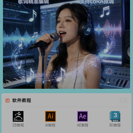
软件教程
ZB教程
AI教程
AE教程
3D教程