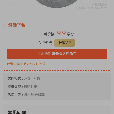
资源下载
9.9
下载价格
学分
VIP免费
升级VIP
点击检测网盘有效后购买
此资源购买后7天内可下载。
文件格式：
JPG丨PNG
资源类型：
PBR材质
包括内容：
2K~8K分辨率
常见问题