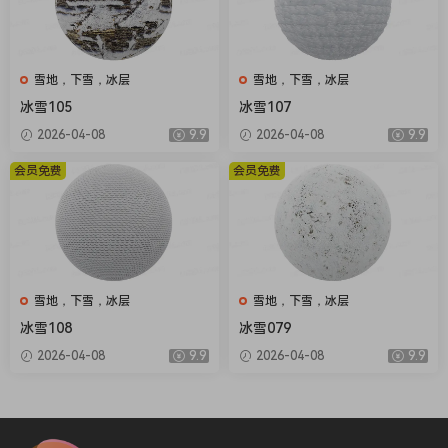
雪地，下雪，冰层
雪地，下雪，冰层
冰雪105
冰雪107
2026-04-08
9.9
2026-04-08
9.9
会员免费
会员免费
雪地，下雪，冰层
雪地，下雪，冰层
冰雪108
冰雪079
2026-04-08
9.9
2026-04-08
9.9