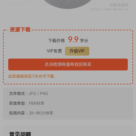
资源下载
9.9
下载价格
学分
VIP免费
升级VIP
点击检测网盘有效后购买
此资源购买后7天内可下载。
文件格式：
JPG丨PNG
资源类型：
PBR材质
包括内容：
2K~8K分辨率
常见问题