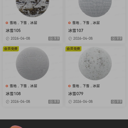
雪地，下雪，冰层
雪地，下雪，冰层
冰雪105
冰雪107
2026-04-08
9.9
2026-04-08
9.9
会员免费
会员免费
雪地，下雪，冰层
雪地，下雪，冰层
冰雪108
冰雪079
2026-04-08
9.9
2026-04-08
9.9