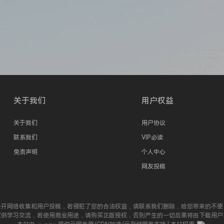
关于我们
用户权益
关于我们
用户协议
联系我们
VIP必读
免责声明
个人中心
网友投稿
公开网络收集和用户投稿，若侵犯了您的合法权益，请联系我们删除，给您带来的不便
仅供学习交流，若使用商业用途，请购买正版授权，否则产生的一切后果将由下载用户