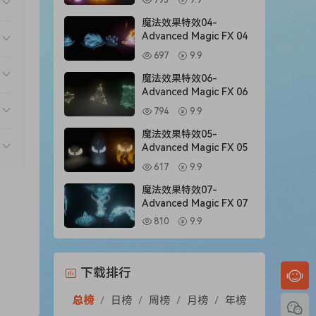
795
9.9
魔法效果特效04-
Advanced Magic FX 04
697
9.9
魔法效果特效06-
Advanced Magic FX 06
794
9.9
魔法效果特效05-
Advanced Magic FX 05
617
9.9
魔法效果特效07-
Advanced Magic FX 07
810
9.9
下载排行
总榜
/
日榜
/
周榜
/
月榜
/
年榜