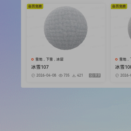
会员免费
会员免费
雪地，下雪，冰层
雪地，
冰雪107
冰雪10
2026-04-08
735
421
9.9
2026-