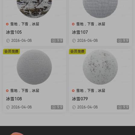
雪地，下雪，冰层
雪地，下雪，冰层
冰雪105
冰雪107
2026-04-08
9.9
2026-04-08
9.9
会员免费
会员免费
雪地，下雪，冰层
雪地，下雪，冰层
冰雪108
冰雪079
2026-04-08
9.9
2026-04-08
9.9