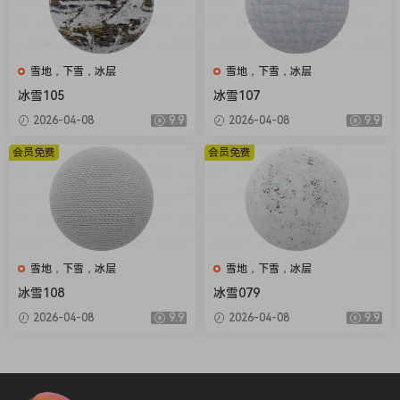
雪地，下雪，冰层
雪地，下雪，冰层
冰雪105
冰雪107
2026-04-08
9.9
2026-04-08
9.9
会员免费
会员免费
雪地，下雪，冰层
雪地，下雪，冰层
冰雪108
冰雪079
2026-04-08
9.9
2026-04-08
9.9