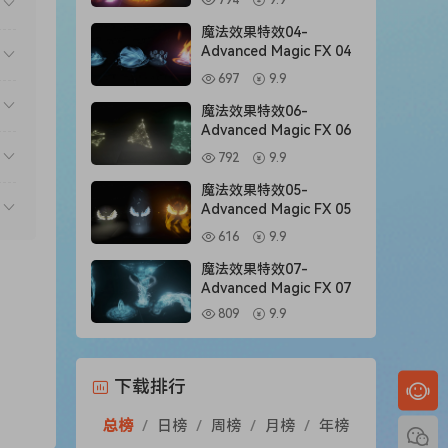
794
9.9
魔法效果特效04-
Advanced Magic FX 04
697
9.9
魔法效果特效06-
Advanced Magic FX 06
792
9.9
魔法效果特效05-
Advanced Magic FX 05
616
9.9
魔法效果特效07-
Advanced Magic FX 07
809
9.9
下载排行
总榜
/
日榜
/
周榜
/
月榜
/
年榜