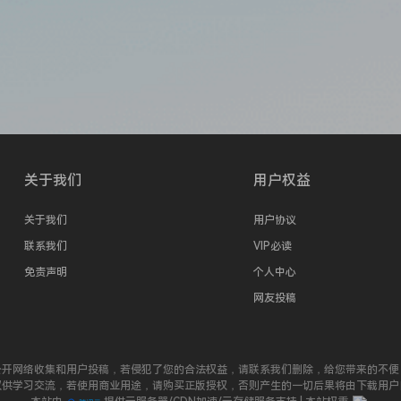
关于我们
用户权益
关于我们
用户协议
联系我们
VIP必读
免责声明
个人中心
网友投稿
公开网络收集和用户投稿，若侵犯了您的合法权益，请联系我们删除，给您带来的不便
仅供学习交流，若使用商业用途，请购买正版授权，否则产生的一切后果将由下载用户