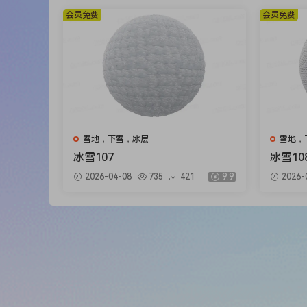
会员免费
会员免费
雪地，下雪，冰层
雪地，
冰雪107
冰雪10
2026-04-08
735
421
9.9
2026-