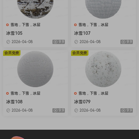
雪地，下雪，冰层
雪地，下雪，冰层
冰雪105
冰雪107
2026-04-08
9.9
2026-04-08
9.9
会员免费
会员免费
雪地，下雪，冰层
雪地，下雪，冰层
冰雪108
冰雪079
2026-04-08
9.9
2026-04-08
9.9