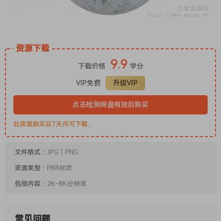
资源下载
9.9
下载价格
学分
VIP免费
升级VIP
点击检测网盘有效后购买
此资源购买后7天内可下载。
文件格式：
JPG丨PNG
资源类型：
PBR材质
包括内容：
2K~8K分辨率
常见问题