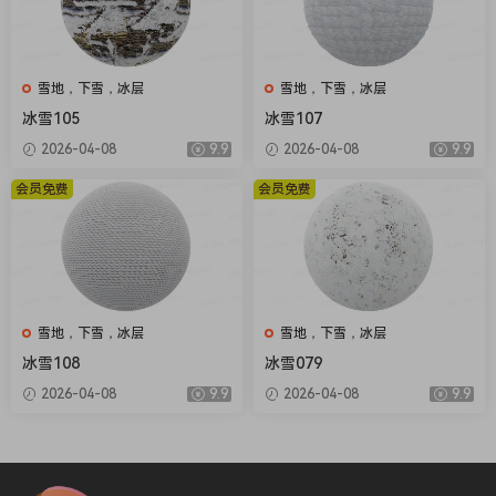
雪地，下雪，冰层
雪地，下雪，冰层
冰雪105
冰雪107
2026-04-08
9.9
2026-04-08
9.9
会员免费
会员免费
雪地，下雪，冰层
雪地，下雪，冰层
冰雪108
冰雪079
2026-04-08
9.9
2026-04-08
9.9