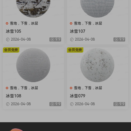
雪地，下雪，冰层
雪地，下雪，冰层
冰雪105
冰雪107
2026-04-08
9.9
2026-04-08
9.9
会员免费
会员免费
雪地，下雪，冰层
雪地，下雪，冰层
冰雪108
冰雪079
2026-04-08
9.9
2026-04-08
9.9