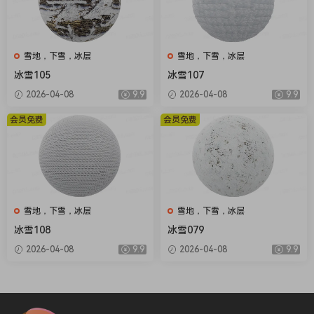
雪地，下雪，冰层
雪地，下雪，冰层
冰雪105
冰雪107
2026-04-08
9.9
2026-04-08
9.9
会员免费
会员免费
雪地，下雪，冰层
雪地，下雪，冰层
冰雪108
冰雪079
2026-04-08
9.9
2026-04-08
9.9