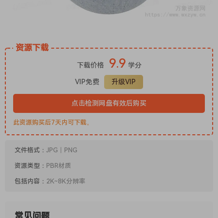
资源下载
9.9
下载价格
学分
VIP免费
升级VIP
点击检测网盘有效后购买
此资源购买后7天内可下载。
文件格式：
JPG丨PNG
资源类型：
PBR材质
包括内容：
2K~8K分辨率
常见问题