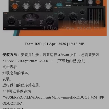
Team R2R | 01 April 2026 | 19.15 MB
安装方法：
安装并注册，若要运行 .r2rwm 文件，您需要安装
“TEAM.R2R.System.v1.2.0-R2R”（下载包内已提供）。
点击查看
卸载之前的版本。
安装。
运行我们的程序并注册。
* 许可证将保存为
“%USERPROFILE%DocumentsMellowmuse[PRODUCT]MM_[PR
ODUCT].lic”。