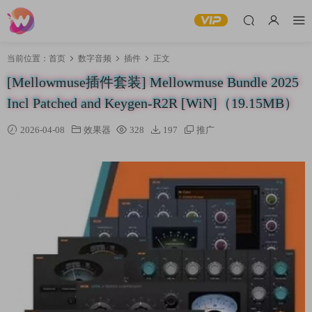
当前位置：
首页
数字音频
插件
正文
[Mellowmuse插件套装] Mellowmuse Bundle 2025
Incl Patched and Keygen-R2R [WiN]（19.15MB）
2026-04-08
效果器
328
197
推广