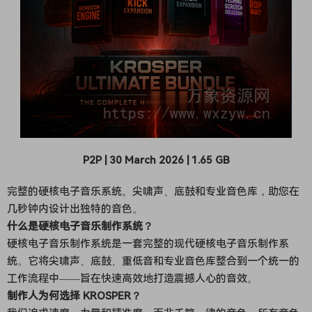
P2P | 30 March 2026 | 1.65 GB
完整的硬核电子音乐系统。尖啸声、底鼓和专业音色库，助您在
几秒钟内设计出独特的音色。
什么是硬核电子音乐制作系统？
硬核电子音乐制作系统是一套完整的现代硬核电子音乐制作系
统。它将尖啸声、底鼓、重低音和专业音色库整合到一个统一的
工作流程中——旨在快速高效地打造震撼人心的音效。
制作人为何选择 KROSPER？