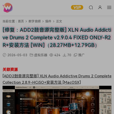
当前位置：
首页
数字音频
插件
正文
[修复：ADD2鼓音源完整版] XLN Audio Addicti
ve Drums 2 Complete v2.9.0.4 FIXED ONLY-R2
R+安装方法 [WiN]（28.27MB+12.79GB）
2026-05-03
虚拟乐器
424
70
推广
关联资源
[ADD2鼓音源完整版] XLN Audio Addictive Drums 2 Complete
Collection 2.8.9-HCiSO+安装方法 [MacOSX]