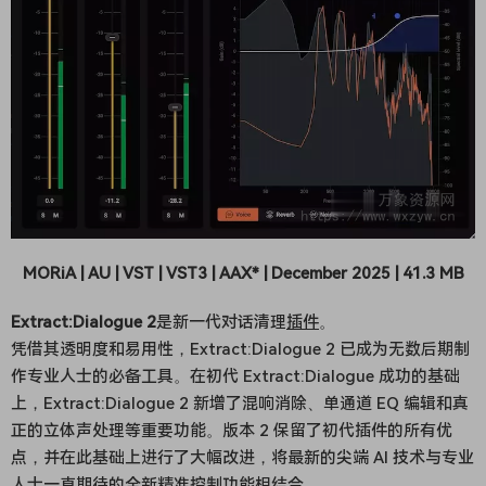
MORiA | AU | VST | VST3 | AAX* | December 2025 | 41.3 MB
Extract:Dialogue 2
是新一代对话清理
插件
。
凭借其透明度和易用性，Extract:Dialogue 2 已成为无数后期制
作专业人士的必备工具。在初代 Extract:Dialogue 成功的基础
上，Extract:Dialogue 2 新增了混响消除、单通道 EQ 编辑和真
正的立体声处理等重要功能。版本 2 保留了初代插件的所有优
点，并在此基础上进行了大幅改进，将最新的尖端 AI 技术与专业
人士一直期待的全新精准控制功能相结合。