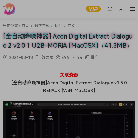
当前位置：
首页
数字音频
插件
正文
[全自动降噪神器] Acon Digital Extract Dialogu
e 2 v2.0.1 U2B-MORiA [MacOSX]（41.3MB）
2026-03-18
效果器
496
94
推广
关联资源
[全自动降噪神器]Acon Digital Extract Dialogue v1.5.0
REPACK [WiN, MacOSX]