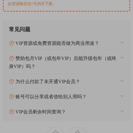
此资源购买后7天内可下载。
常见问题
VIP资源或免费资源能否做为商业用途？
赞助包月VIP（或包年VIP）后能升级包年（或终
身VIP）吗？
为什么付款了未开通VIP会员？
账号可以分享或者借给别人用吗？
VIP会员剩余时间查询？