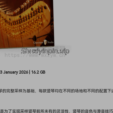
03 January 2026 | 16.2 GB
音乐会竖琴的完整采样为基础。每款竖琴均在不同的场地和不同的配置下
，就是为了实现采样竖琴前所未有的灵活性。竖琴的音色与滑音技