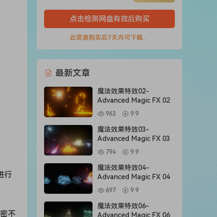
点击检测网盘有效后购买
此资源购买后7天内可下载。
最新文章
魔法效果特效02-
Advanced Magic FX 02
963
9.9
魔法效果特效03-
Advanced Magic FX 03
794
9.9
魔法效果特效04-
进行
Advanced Magic FX 04
697
9.9
魔法效果特效06-
巧密不
Advanced Magic FX 06