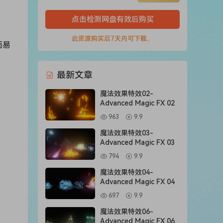
点击检测网盘有效后购买
此资源购买后7天内可下载。
而易
最新文章
魔法效果特效02-
Advanced Magic FX 02
963
9.9
魔法效果特效03-
Advanced Magic FX 03
794
9.9
魔法效果特效04-
Advanced Magic FX 04
697
9.9
魔法效果特效06-
Advanced Magic FX 06