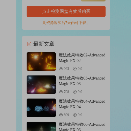
点击检测网盘有效后购买
此资源购买后7天内可下载。
最新文章
魔法效果特效02-Advanced
Magic FX 02
965
9.9
魔法效果特效03-Advanced
Magic FX 03
798
9.9
魔法效果特效04-Advanced
Magic FX 04
699
9.9
魔法效果特效06-Advanced
Magic FX 06