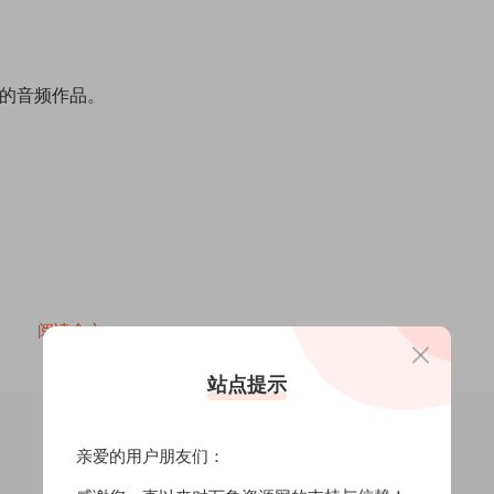
佳的音频作品。
阅读全文
站点提示
亲爱的用户朋友们：