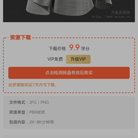
资源下载
9.9
下载价格
学分
VIP免费
升级VIP
点击检测网盘有效后购买
此资源购买后7天内可下载。
文件格式：
JPG丨PNG
资源类型：
PBR材质
包括内容：
2K~8K分辨率