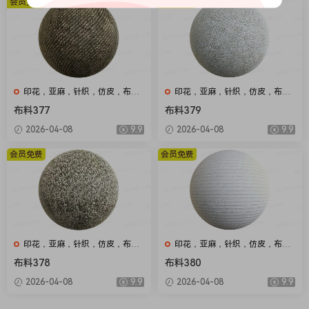
会员免费
会员免费
印花，亚麻，针织，仿皮，布
印花，亚麻，针织，仿皮，布
匹，家纺，绒布
匹，家纺，绒布
布料377
布料379
2026-04-08
9.9
2026-04-08
9.9
会员免费
会员免费
印花，亚麻，针织，仿皮，布
印花，亚麻，针织，仿皮，布
匹，家纺，绒布
匹，家纺，绒布
布料378
布料380
2026-04-08
9.9
2026-04-08
9.9