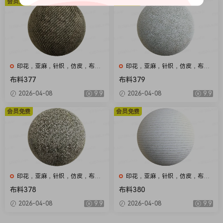
会员免费
会员免费
印花，亚麻，针织，仿皮，布
印花，亚麻，针织，仿皮，布
匹，家纺，绒布
匹，家纺，绒布
布料377
布料379
2026-04-08
9.9
2026-04-08
9.9
会员免费
会员免费
印花，亚麻，针织，仿皮，布
印花，亚麻，针织，仿皮，布
匹，家纺，绒布
匹，家纺，绒布
布料378
布料380
2026-04-08
9.9
2026-04-08
9.9