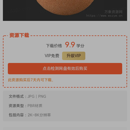
资源下载
9.9
下载价格
学分
VIP免费
升级VIP
点击检测网盘有效后购买
此资源购买后7天内可下载。
文件格式：
JPG丨PNG
资源类型：
PBR材质
包括内容：
2K~8K分辨率