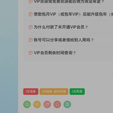
VIP资源或免费资源能否做为商业用途？
赞助包月VIP（或包年VIP）后能升级包年（
为什么付款了未开通VIP会员？
账号可以分享或者借给别人用吗？
VIP会员剩余时间查询？
UE场景
UE场景-自然环境
UE资源