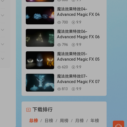
800
9.9
魔法效果特效04-
Advanced Magic FX 04
700
9.9
魔法效果特效06-
Advanced Magic FX 06
796
9.9
魔法效果特效05-
Advanced Magic FX 05
620
9.9
魔法效果特效07-
Advanced Magic FX 07
813
9.9
下载排行
总榜
/
日榜
/
周榜
/
月榜
/
年榜