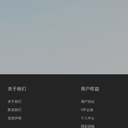
关于我们
用户权益
关于我们
用户协议
联系我们
VIP必读
免责声明
个人中心
网友投稿