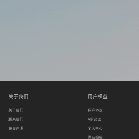
关于我们
用户权益
关于我们
用户协议
联系我们
VIP必读
免责声明
个人中心
网友投稿