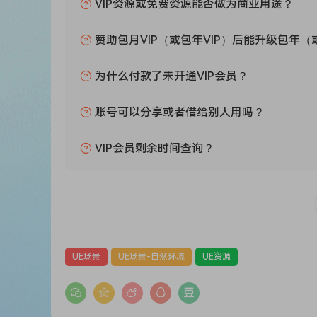
VIP资源或免费资源能否做为商业用途？
赞助包月VIP（或包年VIP）后能升级包年（
为什么付款了未开通VIP会员？
账号可以分享或者借给别人用吗？
VIP会员剩余时间查询？
UE场景
UE场景-自然环境
UE资源