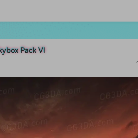
box Pack VI