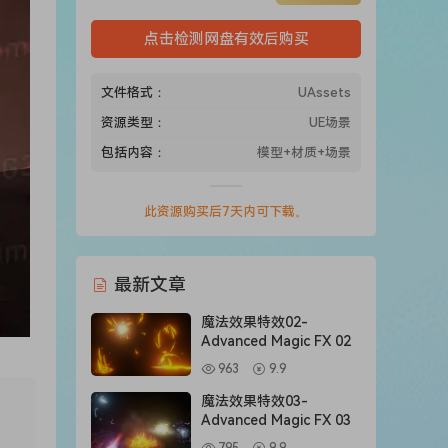
点击检测网盘有效后购买
文件格式：
UAssets
资源类型：
UE场景
包括内容：
模型+材质+场景
此资源购买后7天内可下载。
最新文章
魔法效果特效02-
Advanced Magic FX 02
963
9.9
魔法效果特效03-
Advanced Magic FX 03