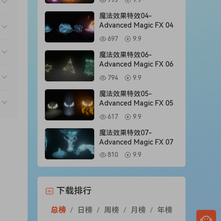
795
9.9
魔法效果特效04-
Advanced Magic FX 04
697
9.9
魔法效果特效06-
Advanced Magic FX 06
794
9.9
魔法效果特效05-
Advanced Magic FX 05
617
9.9
魔法效果特效07-
Advanced Magic FX 07
810
9.9
下载排行
总榜
/
日榜
/
周榜
/
月榜
/
年榜