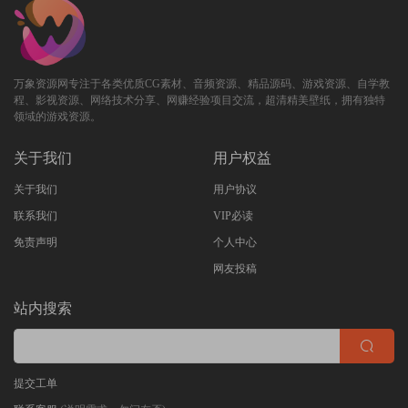
万象资源网专注于各类优质CG素材、音频资源、精品源码、游戏资源、自学教
程、影视资源、网络技术分享、网赚经验项目交流，超清精美壁纸，拥有独特
领域的游戏资源。
关于我们
用户权益
关于我们
用户协议
联系我们
VIP必读
免责声明
个人中心
网友投稿
站内搜索
提交工单