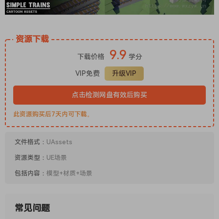
资源下载
9.9
下载价格
学分
VIP免费
升级VIP
点击检测网盘有效后购买
此资源购买后7天内可下载。
文件格式：
UAssets
资源类型：
UE场景
包括内容：
模型+材质+场景
常见问题