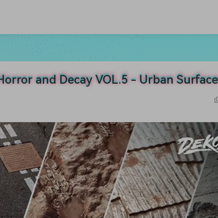
nd Decay VOL.5 - Urban Surface