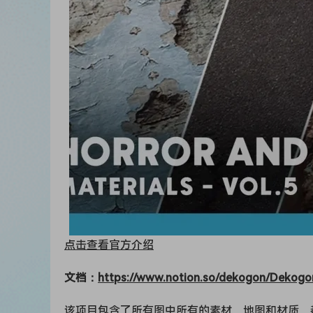
点击查看官方介绍
文档：
https://www.notion.so/dekogon/Dekog
该项目包含了所有图中所有的素材、地图和材质，