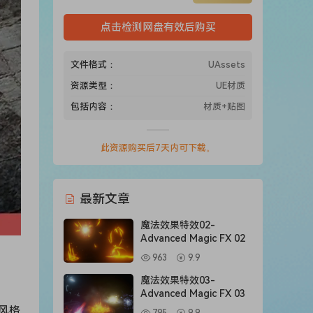
点击检测网盘有效后购买
文件格式：
UAssets
资源类型：
UE材质
包括内容：
材质+贴图
此资源购买后7天内可下载。
最新文章
魔法效果特效02-
Advanced Magic FX 02
963
9.9
魔法效果特效03-
Advanced Magic FX 03
风格