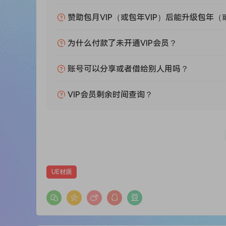
赞助包月VIP（或包年VIP）后能升级包年（
为什么付款了未开通VIP会员？
账号可以分享或者借给别人用吗？
VIP会员剩余时间查询？
UE材质