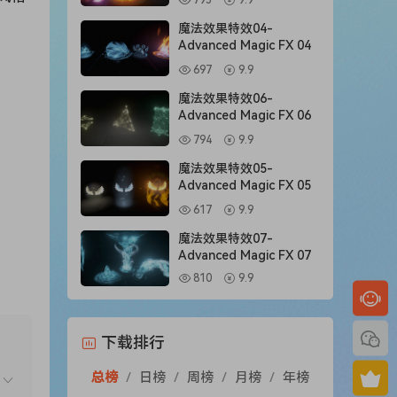
795
9.9
魔法效果特效04-
Advanced Magic FX 04
697
9.9
魔法效果特效06-
Advanced Magic FX 06
794
9.9
魔法效果特效05-
Advanced Magic FX 05
617
9.9
魔法效果特效07-
Advanced Magic FX 07
810
9.9
这样可
下载排行
总榜
/
日榜
/
周榜
/
月榜
/
年榜