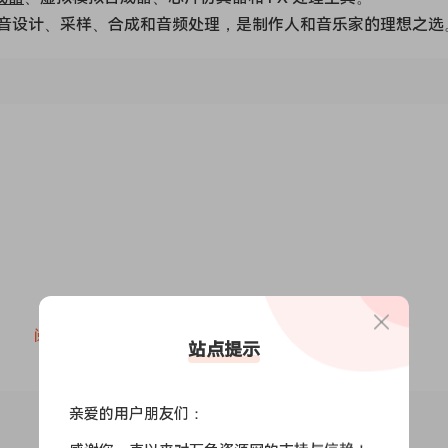
音设计、采样、合成和音频处理，是制作人和音乐家的理想之选
阅读全文
站点提示
亲爱的用户朋友们：