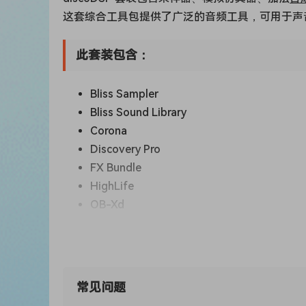
这套综合工具包提供了广泛的音频工具，可用于声
此套装包含：
Bliss Sampler
Bliss Sound Library
Corona
Discovery Pro
FX Bundle
HighLife
OB-Xd
OPL
Vertigo + X-Wave Bank
Phantom
常见问题
系统要求