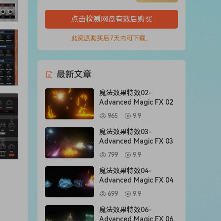
点击检测网盘有效后购买
此资源购买后7天内可下载。
最新文章
魔法效果特效02-
Advanced Magic FX 02
965
9.9
魔法效果特效03-
Advanced Magic FX 03
799
9.9
魔法效果特效04-
Advanced Magic FX 04
699
9.9
魔法效果特效06-
Advanced Magic FX 06