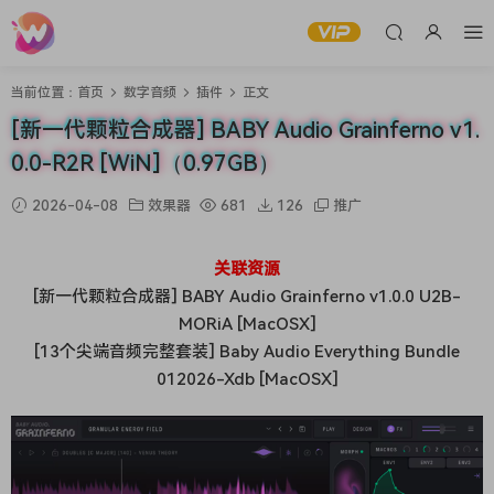
当前位置：
首页
数字音频
插件
正文
[新一代颗粒合成器] BABY Audio Grainferno v1.
0.0-R2R [WiN]（0.97GB）
2026-04-08
效果器
681
126
推广
关联资源
[新一代颗粒合成器] BABY Audio Grainferno v1.0.0 U2B-
MORiA [MacOSX]
[13个尖端音频完整套装] Baby Audio Everything Bundle
012026-Xdb [MacOSX]