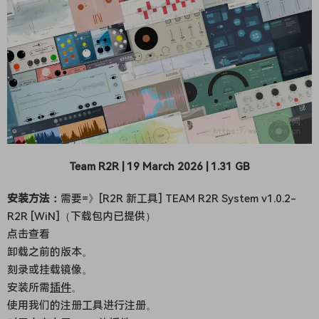
Team R2R | 19 March 2026 | 1.31 GB
安装方法：
需要=》[R2R 新工具] TEAM R2R System v1.0.2-
R2R [WiN]（下载包内已提供）
点击查看
卸载之前的版本。
刻录或挂载镜像。
安装所需
插件
。
使用我们的注册工具进行注册。