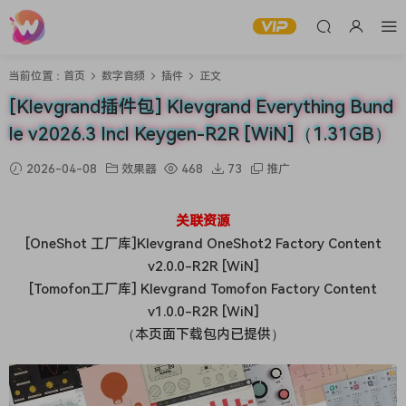
当前位置：
首页
数字音频
插件
正文
[Klevgrand插件包] Klevgrand Everything Bund
le v2026.3 Incl Keygen-R2R [WiN]（1.31GB）
2026-04-08
效果器
468
73
推广
关联资源
[OneShot 工厂库]Klevgrand OneShot2 Factory Content
v2.0.0-R2R [WiN]
[Tomofon工厂库] Klevgrand Tomofon Factory Content
v1.0.0-R2R [WiN]
（本页面下载包内已提供）