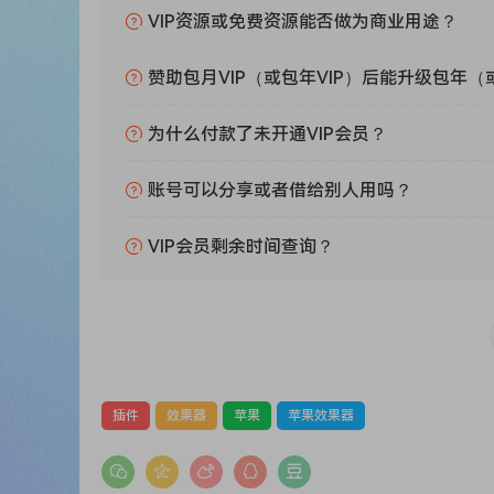
🏠 HomePage
VIP资源或免费资源能否做为商业用途？
赞助包月VIP（或包年VIP）后能升级包年（
为什么付款了未开通VIP会员？
账号可以分享或者借给别人用吗？
VIP会员剩余时间查询？
插件
效果器
苹果
苹果效果器