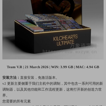
Team V.R | 21 March 2026 | WiN: 3.99 GB | MAC: 4.94 GB
安装方法：
直接安装，免激活版本。
v2 更新主要侧重于我们主机中的调制，其中包含一系列可用的新
调制器，以及其他功能和工作流程更新，这将打开新的创造力世
界。
您需要的所有元素