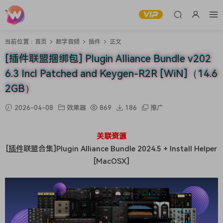
当前位置：
首页
数字音频
插件
正文
[插件联盟捆绑包] Plugin Alliance Bundle v202
6.3 Incl Patched and Keygen-R2R [WiN]（14.6
2GB）
2026-04-08
效果器
869
186
推广
关联资源
[
插件
联盟合集]Plugin Alliance Bundle 2024.5 + Install Helper
[MacOSX]