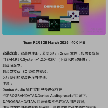
Team R2R | 28 March 2026 | 40.0 MB
安装方法：
安装并注册，若要运行 .r2rwm 文件，您需要安装
“TEAM.R2R.System.v1.2.0-R2R”（下载包内已提供）。
卸载旧版本。
刻录或挂载 ISO 镜像并安装。
运行我们的安装程序并注册。
注意：
Denise Audio 插件将用户预设保存在
“%PROGRAMDATA%Denise Audiopresets”目录下。
%PROGRAMDATA% 目录通常不允许写入用户数据。
如果您在使用预设时遇到问题，请设置该文件夹的有效权限。