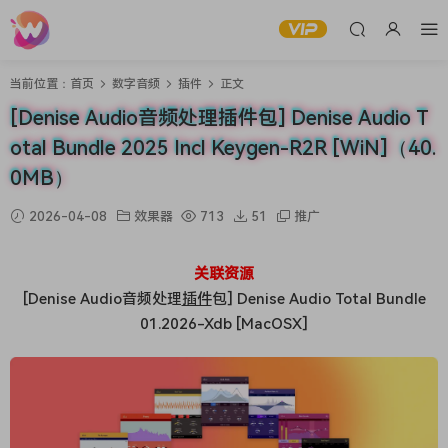
当前位置：
首页
数字音频
插件
正文
[Denise Audio音频处理插件包] Denise Audio T
otal Bundle 2025 Incl Keygen-R2R [WiN]（40.
0MB）
2026-04-08
效果器
713
51
推广
关联资源
[Denise Audio音频处理
插件
包] Denise Audio Total Bundle
01.2026-Xdb [MacOSX]