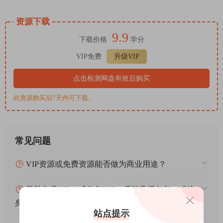
资源下载
9.9
下载价格
学分
VIP免费
升级VIP
点击检测网盘有效后购买
此资源购买后7天内可下载。
常见问题
VIP资源或免费资源能否做为商业用途？
赞助包月VIP（或包年VIP）后能升级包年（或终
身VIP）吗？
站点提示