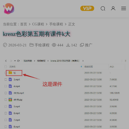
当前位置：
首页
CG课程
手绘课程
正文
krenz色彩第五期有课件k大
2026-03-21
手绘课程
444
142
推广