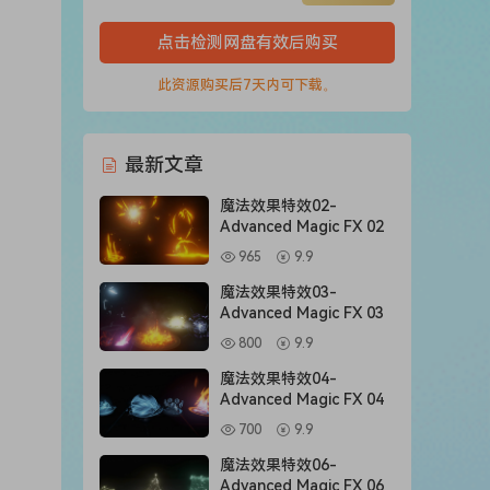
点击检测网盘有效后购买
此资源购买后7天内可下载。
最新文章
魔法效果特效02-
Advanced Magic FX 02
965
9.9
魔法效果特效03-
Advanced Magic FX 03
800
9.9
魔法效果特效04-
Advanced Magic FX 04
700
9.9
魔法效果特效06-
Advanced Magic FX 06