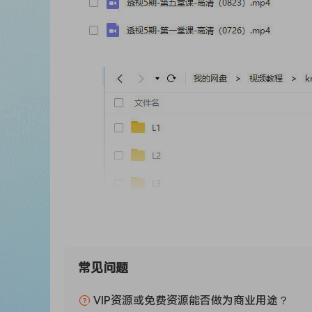
常见问题
VIP资源或免费资源能否做为商业用途？