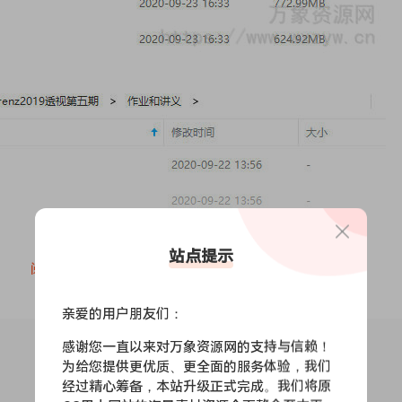
站点提示
阅读全文
亲爱的用户朋友们：
感谢您一直以来对万象资源网的支持与信赖！
为给您提供更优质、更全面的服务体验，我们
经过精心筹备，本站升级正式完成。我们将原