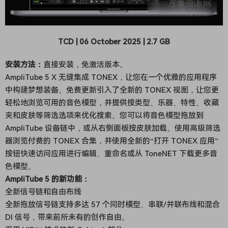
TCD | 06 October 2025 | 2.7 GB
安装方法：
直接安装，免激活版本。
AmpliTube 5 X 无缝集成 TONEX，让您在一个优雅的应用程序
中构建梦想装备。免费更新引入了全新的 TONEX 视图，让您更
轻松地浏览可用的音色模型，并提供按类型、乐器、特性、收藏
夹和皮肤等筛选选项来优化搜索。您可以将音色模型拖放到
AmpliTube 设备链中，或从右侧面板按皮肤加载。使用高级筛选
器浏览付费的 TONEX 合集，并使用全新的“打开 TONEX 应用”
按钮快速访问应用进行编辑、重命名或从 ToneNET 下载更多音
色模型。
AmpliTube 5 的新功能：
全新信号链和自由布线
全新拖放信号链支持多达 57 个同时模型、串联/并联布线和混合
DI 信号，带来前所未有的创作自由。