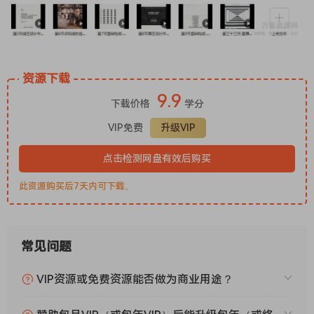
资源下载
9.9
下载价格
学分
VIP免费
升级VIP
点击检测网盘有效后购买
此资源购买后7天内可下载。
常见问题
VIP资源或免费资源能否做为商业用途？