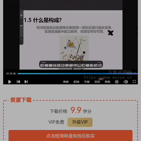
资源下载
9.9
下载价格
学分
VIP免费
升级VIP
点击检测网盘有效后购买