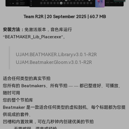
Team R2R | 20 September 2025 | 60.7 MB
安装方法：
免激活版本，音色库运行
“BEATMAKER_Lib_Placer.exe”。
UJAM.BEATMAKER.Library.v3.0.1-R2R
UJAM.Beatmaker.Gloom.v3.0.1-R2R
适合任何类型的真实节拍
您所有的 Beatmakers、所有节拍 — — 都已整理好、可播放、
随时可用
您的整个节拍库
Beatmaker 是一款适合任何类型的虚拟鼓机。每个标题都为您提
供现成的套件、
凹槽和内置效果，可在几秒钟内创建优美的节拍