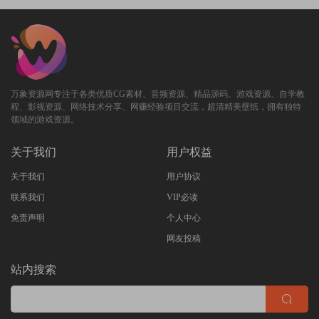
万象资源网专注于各类优质CG素材、音频资源、精品源码、游戏资源、自学教
程、影视资源、网络技术分享、网赚经验项目交流，超清精美壁纸，拥有独特
领域的游戏资源。
关于我们
用户权益
关于我们
用户协议
联系我们
VIP必读
免责声明
个人中心
网友投稿
站内搜索