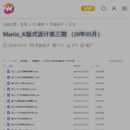
当前位置：
首页
CG课程
平面设计
正文
Martin_K版式设计第三期 （20年05月）
2026-03-21
平面设计
711
175
推广