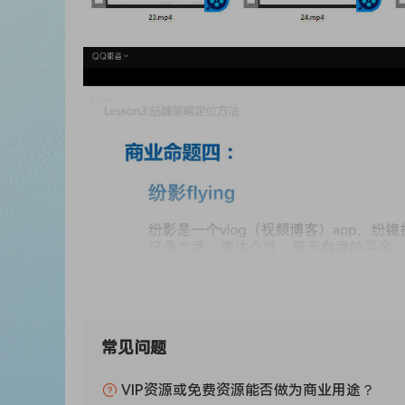
常见问题
VIP资源或免费资源能否做为商业用途？