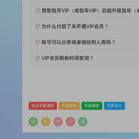
赞助包月VIP（或包年VIP）后能升级包年（
为什么付款了未开通VIP会员？
账号可以分享或者借给别人用吗？
VIP会员剩余时间查询？
优设平面课程
平面基础
平面教程
平面设计