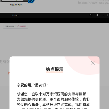
站点提示
阅读全文
亲爱的用户朋友们：
感谢您一直以来对万象资源网的支持与信赖！
为给您提供更优质、更全面的服务体验，我们
经过精心筹备，本站升级正式完成。我们将原