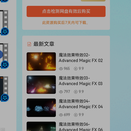
点击检测网盘有效后购买
此资源购买后7天内可下载。
最新文章
魔法效果特效02-
Advanced Magic FX 02
965
9.9
魔法效果特效03-
Advanced Magic FX 03
797
9.9
魔法效果特效04-
Advanced Magic FX 04
699
9.9
魔法效果特效06-
Advanced Magic FX 06