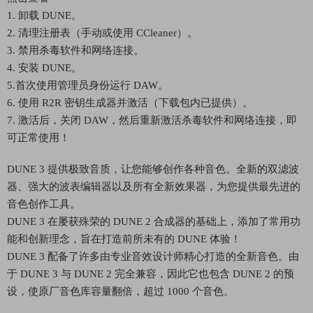
1. 卸载 DUNE。
2. 清理注册表（手动
或使用 CCleaner）。
3. 禁用杀毒软件和网络连接。
4. 安装 DUNE。
5.首次使用管理员身份运行 DAW。
6. 使用 R2R 密钥生成器并激活（下载包内已提供）。
7. 激活后，关闭 DAW，然后重新激活杀毒软件和网络连接，
即
可正常使用！
DUNE 3 提供极致音质，让您能够创作各种音色。全新的双滤波
器、强大的波表编辑器以及所有全新效果器，为您提供最先进的
音色创作工具。
DUNE 3 在屡获殊荣的 DUNE 2 合成器的基础上，添加了常用功
能和创新理念，旨在打造前所未有的 DUNE 体验！
DUNE 3 配备了许多由专业音效设计师精心打造的全新音色。由
于 DUNE 3 与 DUNE 2 完全兼容，因此它也包含 DUNE 2 的预
设，使原厂音色库容量翻倍，超过 1000 个音色。