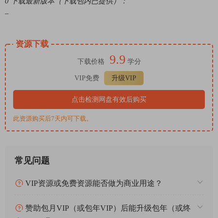
0 下载最新版本（下载包内已提供）：
–
资源下载
9.9
下载价格
学分
VIP免费
升级VIP
点击检测网盘有效后购买
此资源购买后7天内可下载。
常见问题
VIP资源或免费资源能否做为商业用途？
赞助包月VIP（或包年VIP）后能升级包年（或终