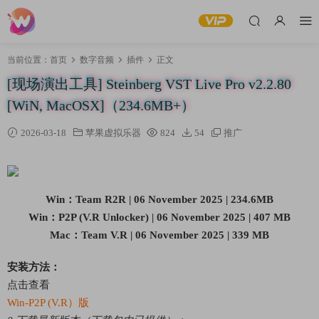
当前位置：
首页
数字音频
插件
正文
[现场演出工具] Steinberg VST Live Pro v2.2.80
[WiN, MacOSX]（234.6MB+）
2026-03-18
苹果虚拟乐器
824
54
推广
Win：Team R2R | 06 November 2025 | 234.6MB
Win：P2P (V.R Unlocker) | 06 November 2025 | 407 MB
Mac：Team V.R | 06 November 2025 | 339 MB
安装方法：
点击查看
Win-P2P (V.R）版