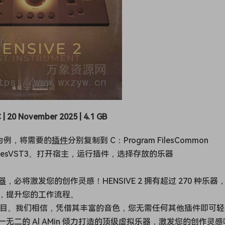
| 20 November 2025 | 4.1 GB
统为例，将需要的
插件
分别复制到 C：Program FilesCommon
ommon FilesVST3。打开宿主，运行插件，选择存放的乐器
器
，必将激发您的创作灵感！HENSIVE 2 拥有超过 270 种乐器
，提升您的工作流程。
音乐项目。我们相信，凭借其丰富的音色，您无需任何其他插件即可
二的 Al AMin 倾力打造的顶级虚拟乐器，激发您的创作灵感