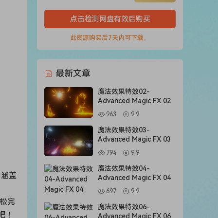
点击检测网盘有效后购买
此资源购买后7天内可下载。
最新文章
魔法效果特效02-
Advanced Magic FX 02
963
9.9
魔法效果特效03-
Advanced Magic FX 03
794
9.9
魔法效果特效04-
，涵盖
Advanced Magic FX 04
697
9.9
轻松完
魔法效果特效06-
吧！
Advanced Magic FX 06