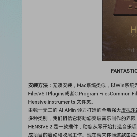
FANTASTiC 
安装方法：
无须安装，Mac系统类似，以Win系
FilesVSTPlugins或者C:Program FilesC
Hensive.instruments 文件夹。
由独一无二的 Al AMin 倾力打造的全新强大
虚拟乐
多种类别，我们相信它将助您突破音乐制作的界限
HENSIVE 2 是一款插件，助您从零开始打造
成项目的启动和收尾工作。现在就来体验这款由独一无