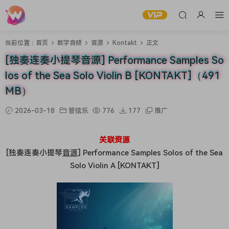
当前位置：
首页
数字音频
音源
Kontakt
正文
[独奏连奏小提琴音源] Performance Samples So
los of the Sea Solo Violin B [KONTAKT]（491
MB）
2026-03-18
管弦乐
776
177
推广
关联资源
[独奏连奏小提琴
音源
] Performance Samples Solos of the Sea
Solo Violin A [KONTAKT]