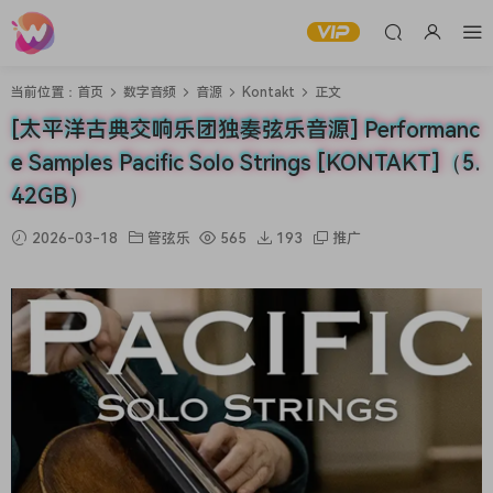
当前位置：
首页
数字音频
音源
Kontakt
正文
[太平洋古典交响乐团独奏弦乐音源] Performanc
e Samples Pacific Solo Strings [KONTAKT]（5.
42GB）
2026-03-18
管弦乐
565
193
推广