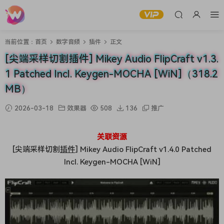
当前位置：
首页
数字音频
插件
正文
[尖端采样切割插件] Mikey Audio FlipCraft v1.3.
1 Patched Incl. Keygen-MOCHA [WiN]（318.2
MB）
2026-03-18
效果器
508
136
推广
关联资源
[尖端采样切割
插件
] Mikey Audio FlipCraft v1.4.0 Patched
Incl. Keygen-MOCHA [WiN]