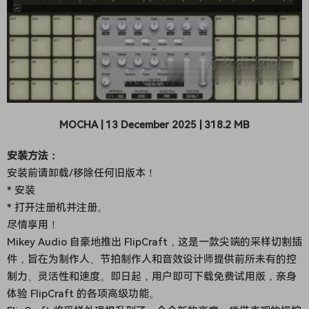
MOCHA | 13 December 2025 | 318.2 MB
安装方法：
安装前请卸载/移除任何旧版本！
* 安装
* 打开注册机并注册。
尽情享用！
Mikey Audio 自豪地推出 FlipCraft，这是一款尖端的采样切割插
件，旨在为制作人、节拍制作人和音效设计师提供前所未有的控
制力、灵活性和速度。即日起，用户即可下载免费试用版，亲身
体验 FlipCraft 的各项高级功能。