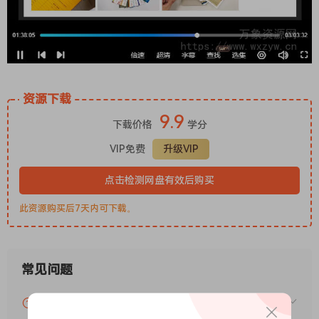
资源下载
9.9
下载价格
学分
VIP免费
升级VIP
点击检测网盘有效后购买
此资源购买后7天内可下载。
常见问题
VIP资源或免费资源能否做为商业用途？