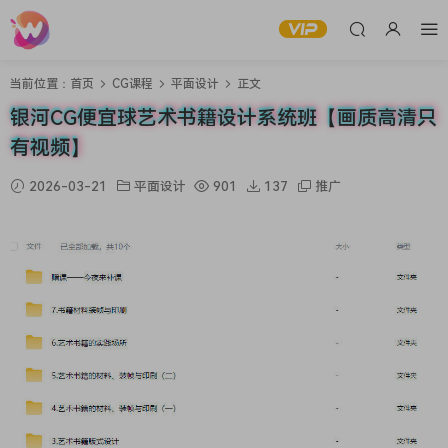
当前位置：
首页
CG课程
平面设计
正文
银河CG便宜球艺术书籍设计系统班【画质高清只
有视频】
2026-03-21
平面设计
901
137
推广