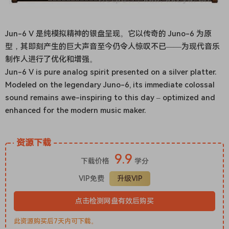
Jun-6 V 是纯模拟精神的银盘呈现。它以传奇的 Juno-6 为原
型，其即刻产生的巨大声音至今仍令人惊叹不已——为现代音乐
制作人进行了优化和增强。
Jun-6 V is pure analog spirit presented on a silver platter.
Modeled on the legendary Juno-6, its immediate colossal
sound remains awe-inspiring to this day – optimized and
enhanced for the modern music maker.
资源下载
9.9
下载价格
学分
VIP免费
升级VIP
点击检测网盘有效后购买
此资源购买后7天内可下载。