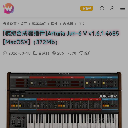
当前位置：
首页
数字音频
插件
合成器
正文
[模拟合成器插件]Arturia Jun-6 V v1.6.1.4685
[MacOSX]（372Mb）
2026-03-18
合成器
285
90
推广